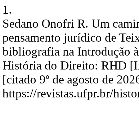
1.
Sedano Onofri R. Um camin
pensamento jurídico de Teix
bibliografia na Introdução à
História do Direito: RHD [I
[citado 9º de agosto de 202
https://revistas.ufpr.br/hist