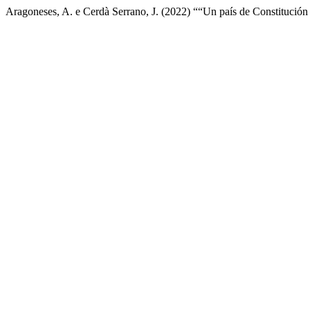
Aragoneses, A. e Cerdà Serrano, J. (2022) ““Un país de Constitución 