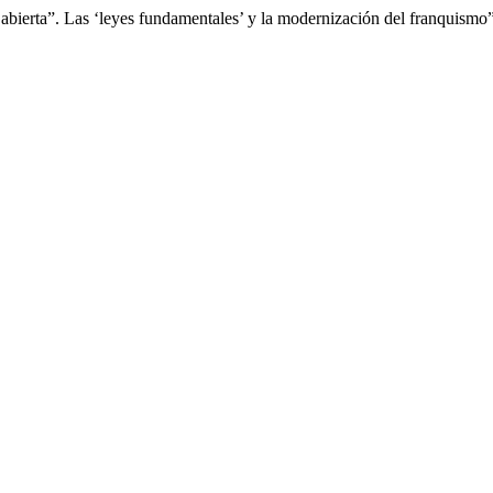
abierta”. Las ‘leyes fundamentales’ y la modernización del franquismo