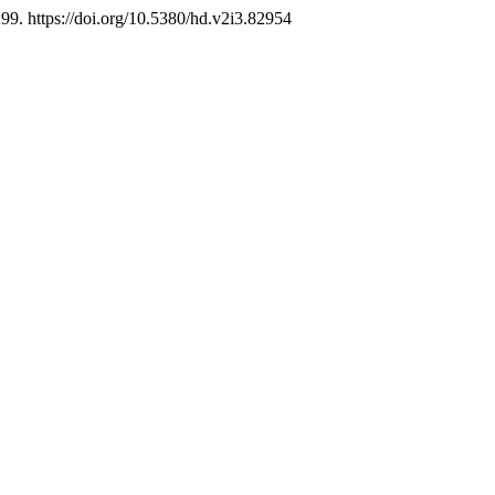
99. https://doi.org/10.5380/hd.v2i3.82954