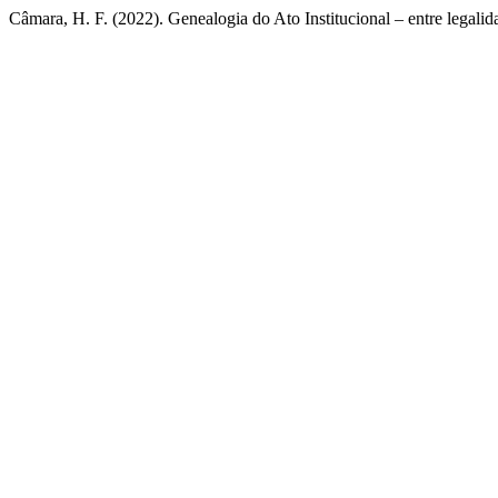
Câmara, H. F. (2022). Genealogia do Ato Institucional – entre legali