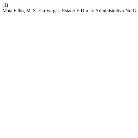
(1)
Maia Filho, M. S. Era Vargas: Estado E Direito Administrativo No G