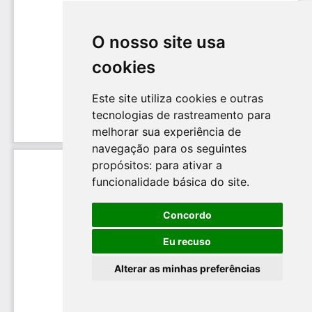
O nosso site usa
cookies
Este site utiliza cookies e outras
tecnologias de rastreamento para
melhorar sua experiência de
navegação para os seguintes
propósitos:
para ativar a
funcionalidade básica do site
.
Concordo
Eu recuso
Alterar as minhas preferências