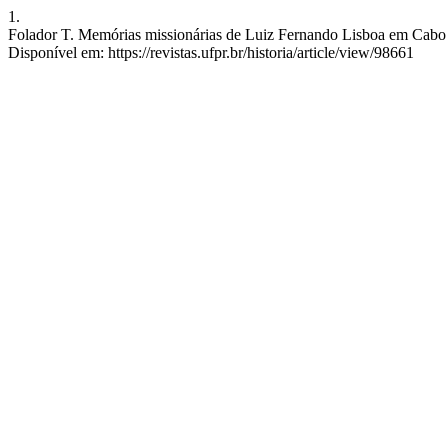
1.
Folador T. Memórias missionárias de Luiz Fernando Lisboa em Cabo D
Disponível em: https://revistas.ufpr.br/historia/article/view/98661