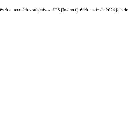
s documentários subjetivos. HIS [Internet]. 6º de maio de 2024 [citad