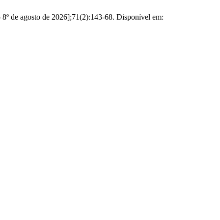
o 8º de agosto de 2026];71(2):143-68. Disponível em: