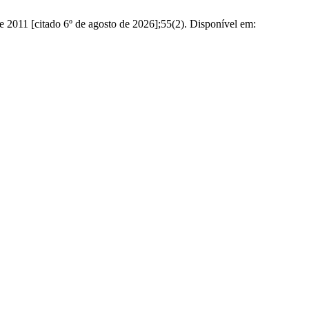
itado 6º de agosto de 2026];55(2). Disponível em: