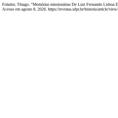
Folador, Thiago. “Memórias missionárias De Luiz Fernando Lisboa
Acesso em agosto 8, 2026. https://revistas.ufpr.br/historia/article/vie