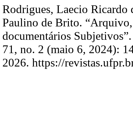
Rodrigues, Laecio Ricardo 
Paulino de Brito. “Arquivo
documentários Subjetivos”
71, no. 2 (maio 6, 2024): 
2026. https://revistas.ufpr.b