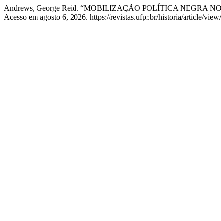
Andrews, George Reid. “MOBILIZAÇÃO POLÍTICA NEGRA NO 
Acesso em agosto 6, 2026. https://revistas.ufpr.br/historia/article/vie