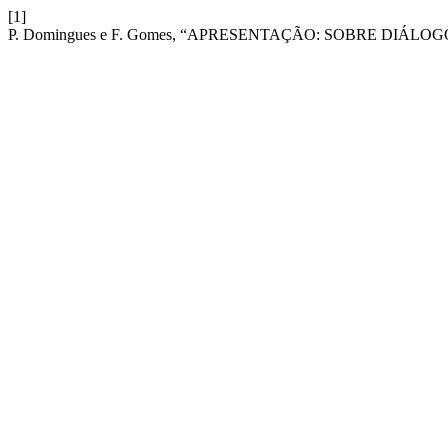
[1]
P. Domingues e F. Gomes, “APRESENTAÇÃO: SOBRE DIÁL