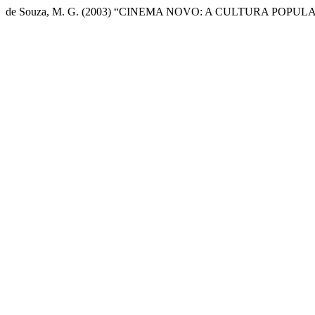
de Souza, M. G. (2003) “CINEMA NOVO: A CULTURA POPU