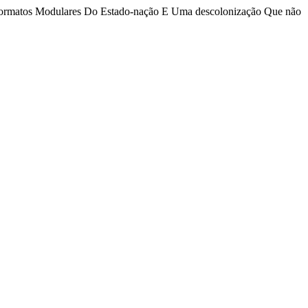
 Formatos Modulares Do Estado-nação E Uma descolonização Que não