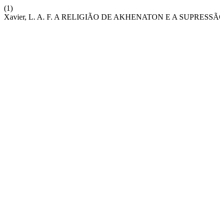
(1)
Xavier, L. A. F. A RELIGIÃO DE AKHENATON E A SUPRESSÃ