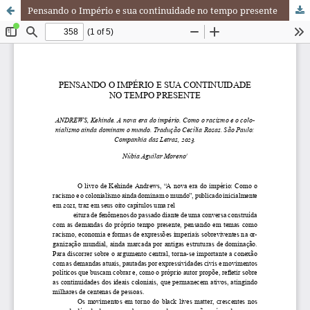
Pensando o Império e sua continuidade no tempo presente