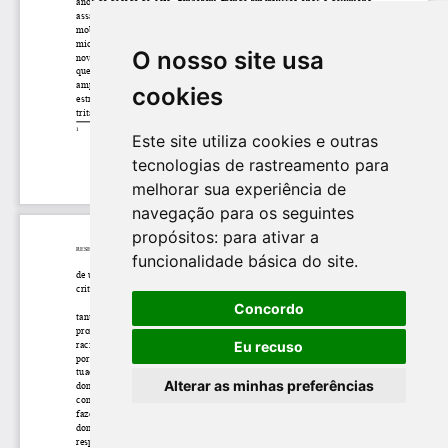
O nosso site usa
cookies
Este site utiliza cookies e outras
tecnologias de rastreamento para
melhorar sua experiência de
navegação para os seguintes
propósitos:
para ativar a
funcionalidade básica do site
.
Concordo
Eu recuso
Alterar as minhas preferências