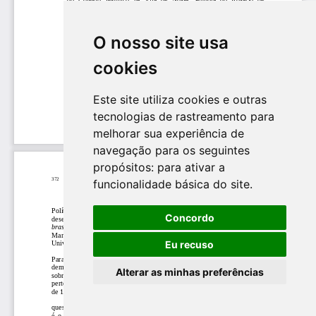
O nosso site usa
cookies
Este site utiliza cookies e outras
tecnologias de rastreamento para
melhorar sua experiência de
navegação para os seguintes
propósitos:
para ativar a
funcionalidade básica do site
.
Concordo
Eu recuso
Alterar as minhas preferências