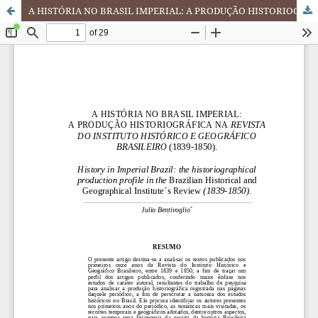
A HISTÓRIA NO BRASIL IMPERIAL: A PRODUÇÃO HISTORIOGRÁFICA NA REVISTA DO INSTITUTO HISTÓRICO E GEOGRÁFICO BRASILEIRO (1839-1850).