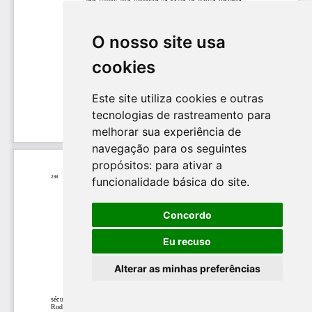
O nosso site usa
cookies
Este site utiliza cookies e outras
tecnologias de rastreamento para
melhorar sua experiência de
navegação para os seguintes
propósitos:
para ativar a
funcionalidade básica do site
.
Concordo
Eu recuso
Alterar as minhas preferências