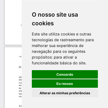
O nosso site usa
cookies
Este site utiliza cookies e outras
tecnologias de rastreamento para
melhorar sua experiência de
navegação para os seguintes
propósitos:
para ativar a
funcionalidade básica do site
.
Concordo
Eu recuso
Alterar as minhas preferências