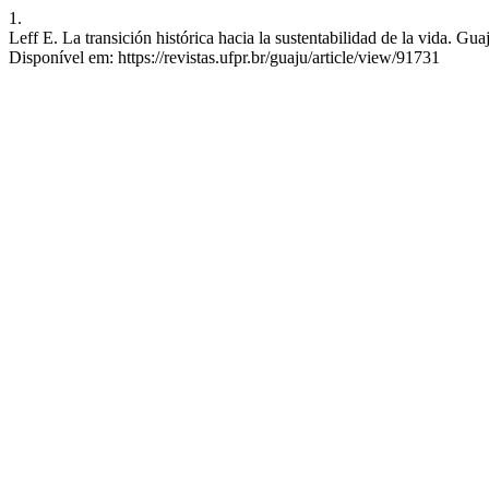
1.
Leff E. La transición histórica hacia la sustentabilidad de la vida. Gu
Disponível em: https://revistas.ufpr.br/guaju/article/view/91731