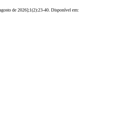
 agosto de 2026];1(2):23-40. Disponível em: