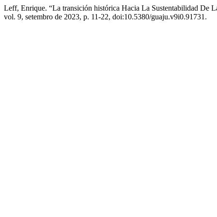
Leff, Enrique. “La transición histórica Hacia La Sustentabilidad De 
vol. 9, setembro de 2023, p. 11-22, doi:10.5380/guaju.v9i0.91731.