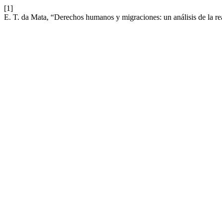
[1]
E. T. da Mata, “Derechos humanos y migraciones: un análisis de la r