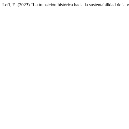
Leff, E. (2023) “La transición histórica hacia la sustentabilidad de la 