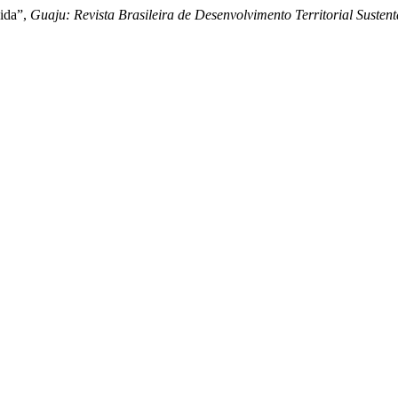
vida”,
Guaju: Revista Brasileira de Desenvolvimento Territorial Susten