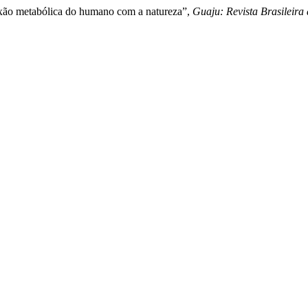
xão metabólica do humano com a natureza”,
Guaju: Revista Brasileira