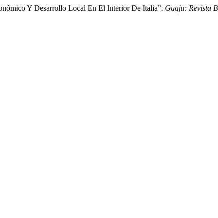
ronómico Y Desarrollo Local En El Interior De Italia”.
Guaju: Revista B