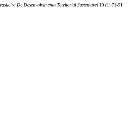
rasileira De Desenvolvimento Territorial Sustentável
10 (1):71-91.