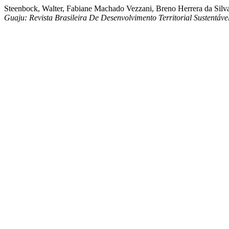
Steenbock, Walter, Fabiane Machado Vezzani, Breno Herrera da Silv
Guaju: Revista Brasileira De Desenvolvimento Territorial Sustentáve