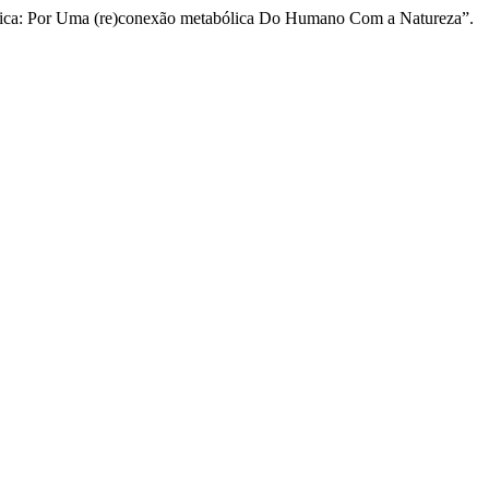
́gica: Por Uma (re)conexão metabólica Do Humano Com a Natureza”.