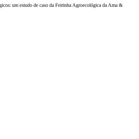
lógicos: um estudo de caso da Feirinha Agroecológica da Ama &