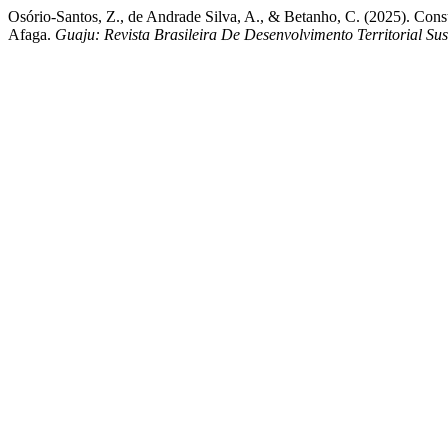
Osório-Santos, Z., de Andrade Silva, A., & Betanho, C. (2025). Cons
Afaga.
Guaju: Revista Brasileira De Desenvolvimento Territorial Su