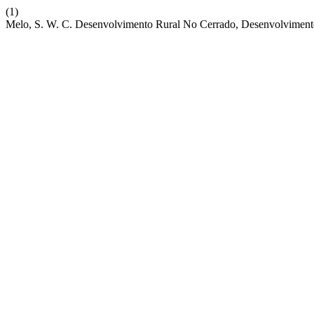
(1)
Melo, S. W. C. Desenvolvimento Rural No Cerrado, Desenvolvimento