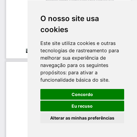
O nosso site usa
cookies
Este site utiliza cookies e outras
tecnologias de rastreamento para
melhorar sua experiência de
navegação para os seguintes
propósitos:
para ativar a
funcionalidade básica do site
.
Concordo
Eu recuso
Alterar as minhas preferências