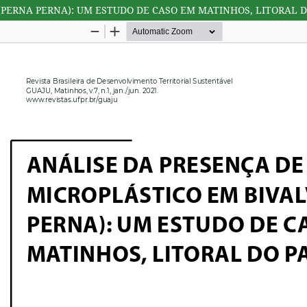
(PERNA PERNA): UM ESTUDO DE CASO EM MATINHOS, LITORAL 