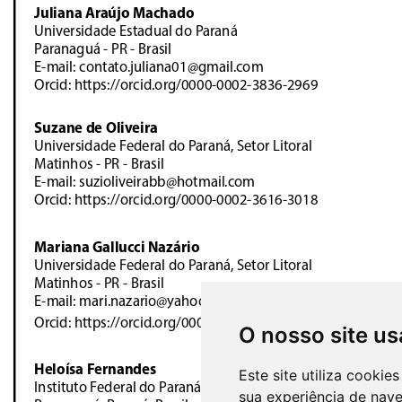
O nosso site us
Este site utiliza cooki
sua experiência de nav