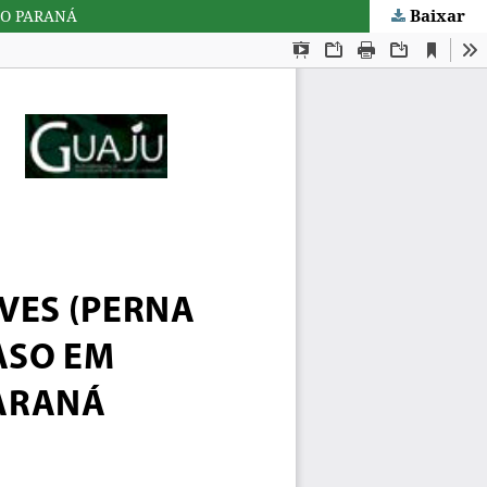
Baixar
DO PARANÁ