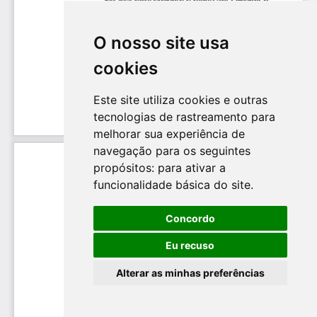
O nosso site usa
cookies
Este site utiliza cookies e outras
tecnologias de rastreamento para
melhorar sua experiência de
navegação para os seguintes
propósitos:
para ativar a
funcionalidade básica do site
.
Concordo
Eu recuso
Alterar as minhas preferências