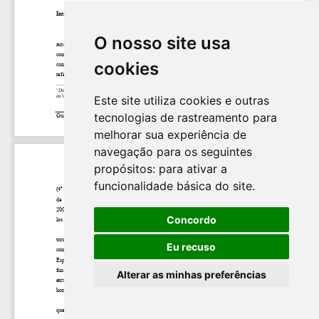
O nosso site usa
cookies
Este site utiliza cookies e outras
tecnologias de rastreamento para
melhorar sua experiência de
navegação para os seguintes
propósitos:
para ativar a
funcionalidade básica do site
.
Concordo
Eu recuso
Alterar as minhas preferências