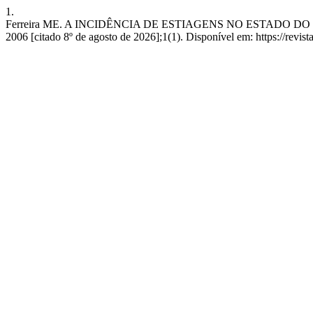
1.
Ferreira ME. A INCIDÊNCIA DE ESTIAGENS NO ESTADO DO PAR
2006 [citado 8º de agosto de 2026];1(1). Disponível em: https://revist