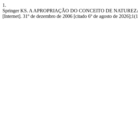
1.
Springer KS. A APROPRIAÇÃO DO CONCEITO DE NATURE
[Internet]. 31º de dezembro de 2006 [citado 6º de agosto de 2026];1(1)