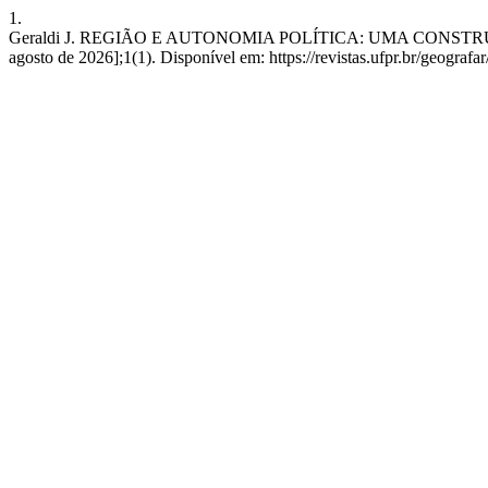
1.
Geraldi J. REGIÃO E AUTONOMIA POLÍTICA: UMA CONSTRUÇÃO CO
agosto de 2026];1(1). Disponível em: https://revistas.ufpr.br/geografar