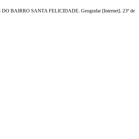
IRRO SANTA FELICIDADE. Geografar [Internet]. 23º de