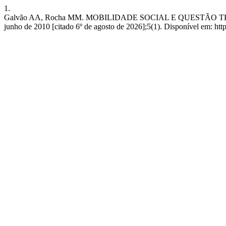
1.
Galvão AA, Rocha MM. MOBILIDADE SOCIAL E QUESTÃO TE
junho de 2010 [citado 6º de agosto de 2026];5(1). Disponível em: https