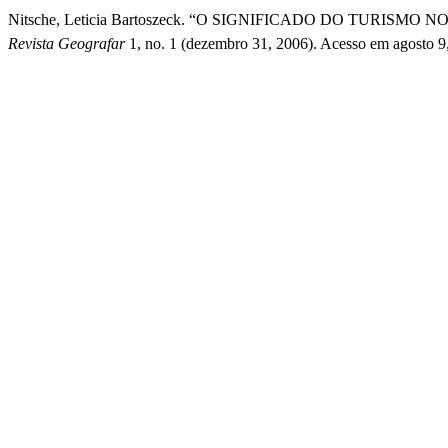
Nitsche, Leticia Bartoszeck. “O SIGNIFICADO DO TURIS
Revista Geografar
1, no. 1 (dezembro 31, 2006). Acesso em agosto 9, 2