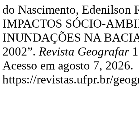
do Nascimento, Edenilso
IMPACTOS SÓCIO-AMBI
INUNDAÇÕES NA BACIA
2002”.
Revista Geografar
1
Acesso em agosto 7, 2026.
https://revistas.ufpr.br/geog