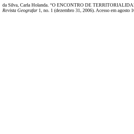
da Silva, Carla Holanda. “O ENCONTRO DE TERRITORIAL
Revista Geografar
1, no. 1 (dezembro 31, 2006). Acesso em agosto 10, 