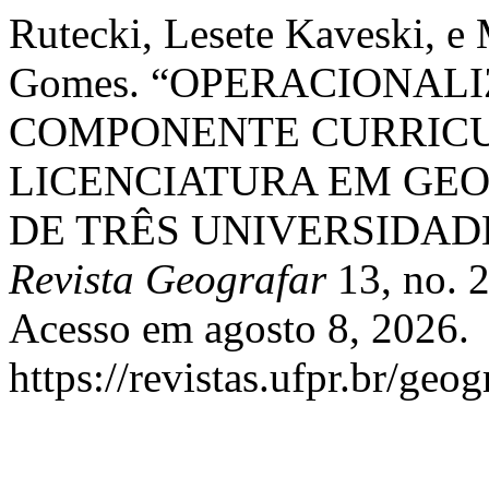
Rutecki, Lesete Kaveski, e 
Gomes. “OPERACIONAL
COMPONENTE CURRICU
LICENCIATURA EM GEO
DE TRÊS UNIVERSIDAD
Revista Geografar
13, no. 
Acesso em agosto 8, 2026.
https://revistas.ufpr.br/geo