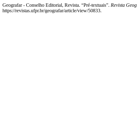
Geografar - Conselho Editorial, Revista. “Pré-textuais”.
Revista Geog
https://revistas.ufpr.br/geografar/article/view/50833.