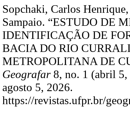
Sopchaki, Carlos Henrique,
Sampaio. “ESTUDO DE
IDENTIFICAÇÃO DE FO
BACIA DO RIO CURRAL
METROPOLITANA DE CU
Geografar
8, no. 1 (abril 
agosto 5, 2026.
https://revistas.ufpr.br/geo