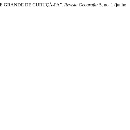
 MÃE GRANDE DE CURUÇÁ-PA”.
Revista Geografar
5, no. 1 (junho