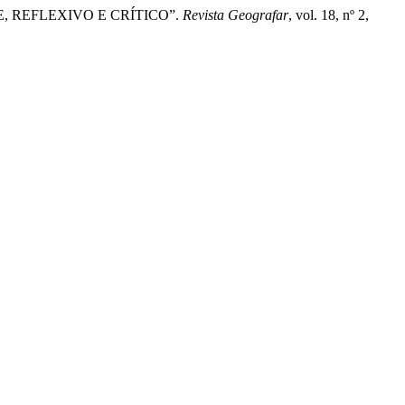
, REFLEXIVO E CRÍTICO”.
Revista Geografar
, vol. 18, nº 2,