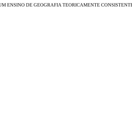
 DE UM ENSINO DE GEOGRAFIA TEORICAMENTE CONSISTENTE