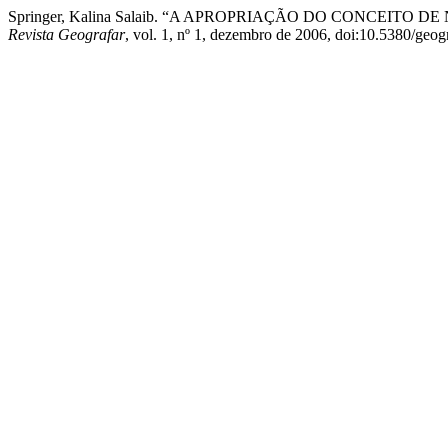
Springer, Kalina Salaib. “A APROPRIAÇÃO DO CONCEI
Revista Geografar
, vol. 1, nº 1, dezembro de 2006, doi:10.5380/geog