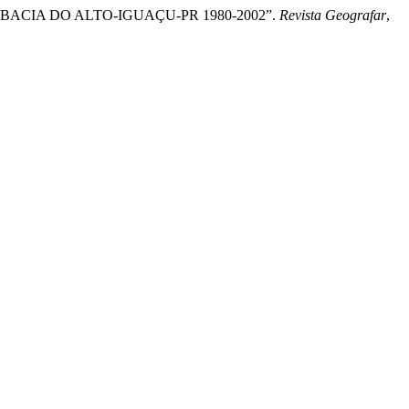
 BACIA DO ALTO-IGUAÇU-PR 1980-2002”.
Revista Geografar
,