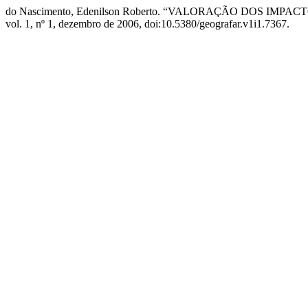
do Nascimento, Edenilson Roberto. “VALORAÇÃO DOS I
vol. 1, nº 1, dezembro de 2006, doi:10.5380/geografar.v1i1.7367.