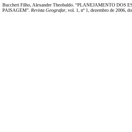
Buccheri Filho, Alexandre Theobaldo. “PLANEJAMENTO
PAISAGEM”.
Revista Geografar
, vol. 1, nº 1, dezembro de 2006, d