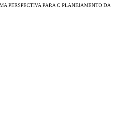
S: UMA PERSPECTIVA PARA O PLANEJAMENTO DA