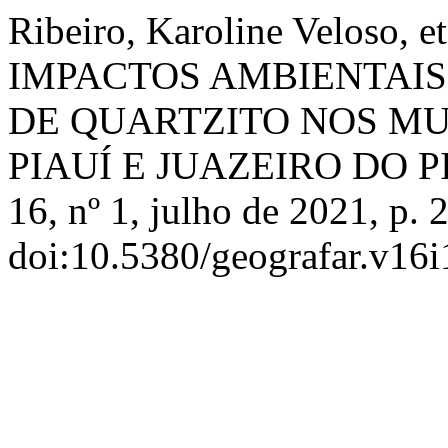
Ribeiro, Karoline Veloso
IMPACTOS AMBIENTAI
DE QUARTZITO NOS MU
PIAUÍ E JUAZEIRO DO P
16, nº 1, julho de 2021, p. 
doi:10.5380/geografar.v16i