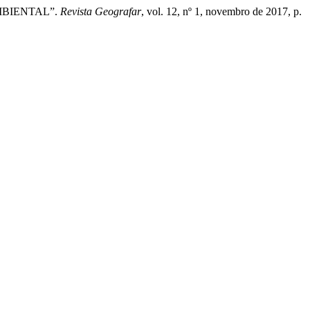
MBIENTAL”.
Revista Geografar
, vol. 12, nº 1, novembro de 2017, p.